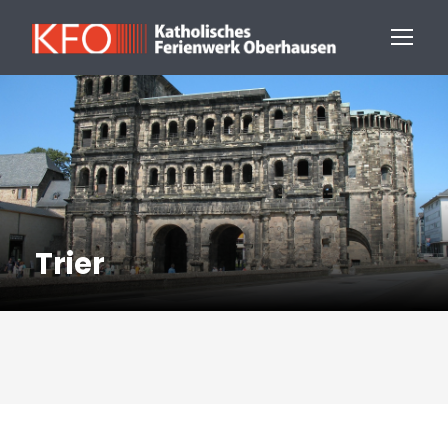
Trier