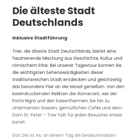
Die älteste Stadt
Deutschlands
Inklusive Stadtführung
Trier, die älteste Stadt Deutschlands, bietet eine
faszinierende Mischung aus Geschichte, Kultur und
römischem Erbe. Bei unserer Tagestour können Sie
die wichtigsten Sehenswürdigkeiten dieser
traditionsreichen Stadt entdecken und gleichzeitig
das besondere Flair an der Mosel genießen. Von den
beeindruckenden Relikten der Römerzeit, wie der
Porta Nigra und den Kaiserthermen, bis hin zu
charmanten Gassen, gemütlichen Cafés und dem
Dom St. Peter – Trier hält für jeden Besucher etwas
bereit.
Das Ziel ist es, an einem Tag die bedeutendsten