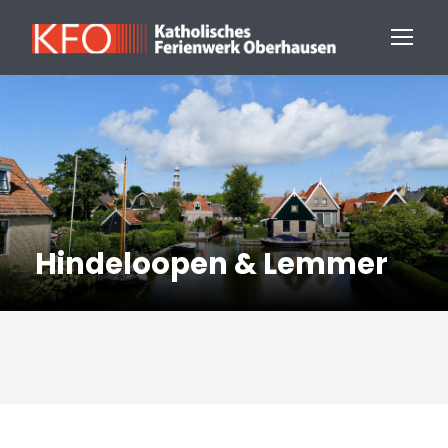
Hindeloopen & Lemmer