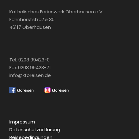
Katholisches Ferienwerk Oberhausen e.V.
Fahnhorststraße 30
46117 Oberhausen
Tel. 0208 99423-0
Fax 0208 99423-71
info@kforeisen.de
Impressum
Datenschutzerklärung
Reisebedingungen