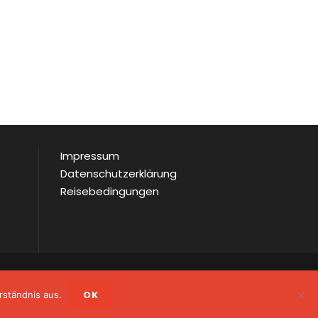
Impressum
Datenschutzerklärung
Reisebedingungen
OK
rständnis aus.