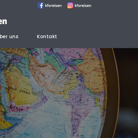
ber uns
Kontakt