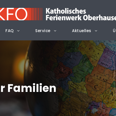
FAQ
Service
Aktuelles
Ü
r Familien